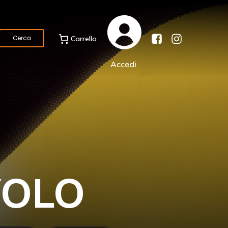
Carrello
Cerca
Accedi
VOLO