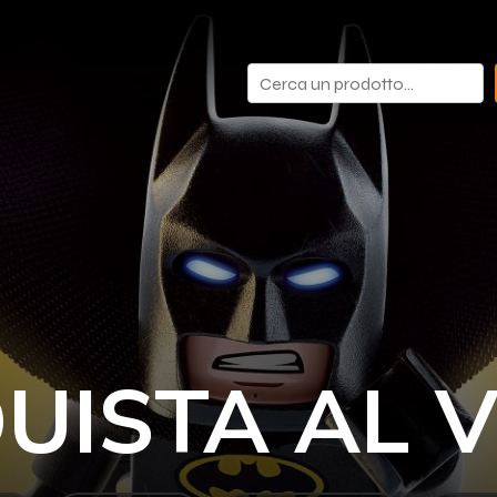
Cerca
UISTA AL 