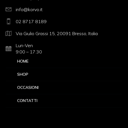
info@korvo.it
02 8717 8189
Via Giulio Grassi 15, 20091 Bresso, Italia
Lun-Ven
9:00 – 17:30
HOME
SHOP
OCCASIONI
CONTATTI