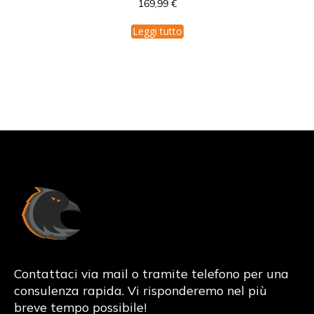
169,99
€
Leggi tutto
Korvo.it
Contattaci via mail o tramite telefono per una
consulenza rapida. Vi risponderemo nel più
breve tempo possibile!