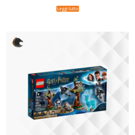
Leggi tutto