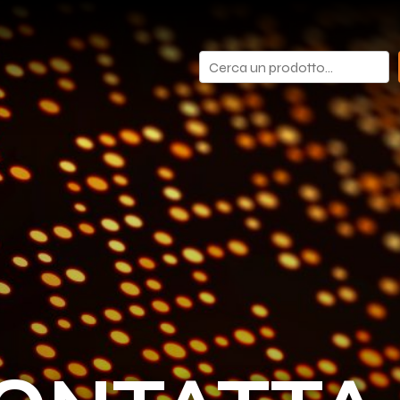
Cerca