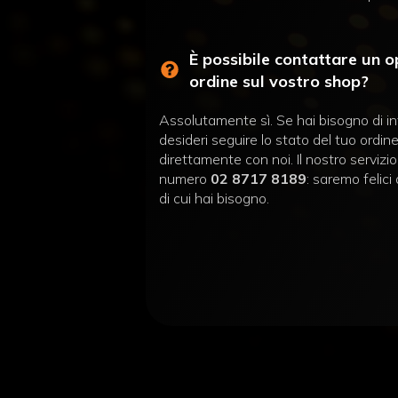
È possibile contattare un 
ordine sul vostro shop?
Assolutamente sì. Se hai bisogno di in
desideri seguire lo stato del tuo ordine
direttamente con noi. Il nostro servizio 
numero
02 8717 8189
: saremo felici 
di cui hai bisogno.