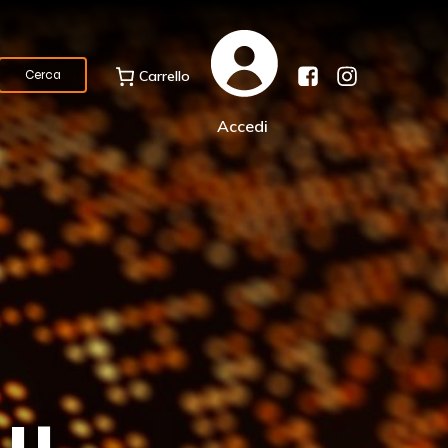
Carrello
Cerca
Accedi