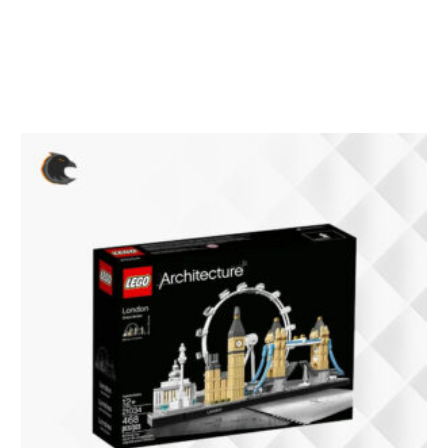
Prodotti correlati