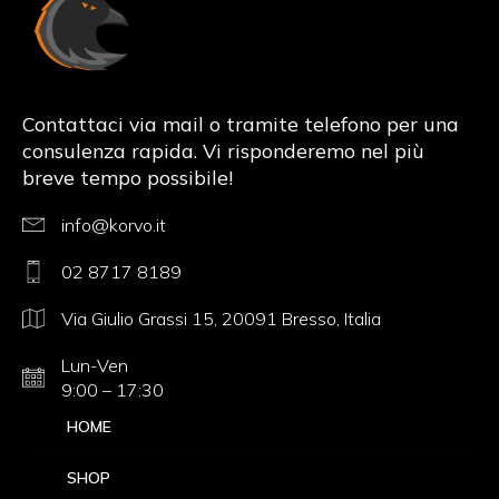
Korvo.it
Contattaci via mail o tramite telefono per una
consulenza rapida. Vi risponderemo nel più
breve tempo possibile!
info@korvo.it
02 8717 8189
Via Giulio Grassi 15, 20091 Bresso, Italia
Lun-Ven
9:00 – 17:30
HOME
SHOP