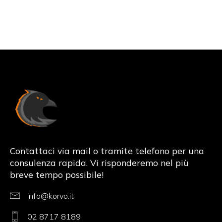
Korvo.it
Contattaci via mail o tramite telefono per una
consulenza rapida. Vi risponderemo nel più
breve tempo possibile!
info@korvo.it
02 8717 8189