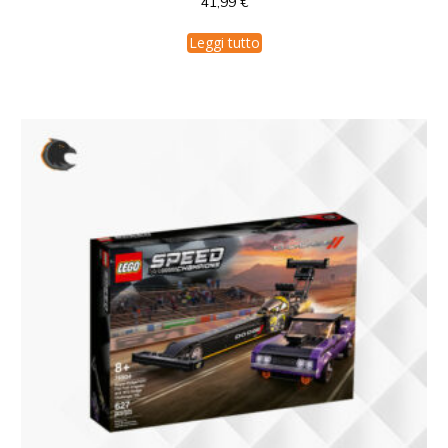
41,99
€
Leggi tutto