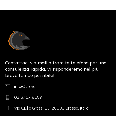
Korvo.it
Contattaci via mail o tramite telefono per una
consulenza rapida. Vi risponderemo nel più
breve tempo possibile!
info@korvo.it
02 8717 8189
Via Giulio Grassi 15, 20091 Bresso, Italia