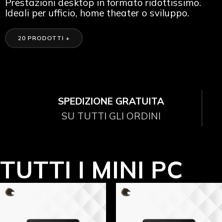
Prestazioni desktop in formato ridottissimo.
Ideali per ufficio, home theater o sviluppo.
20 PRODOTTI +
SPEDIZIONE GRATUITA
SU TUTTI GLI ORDINI
TUTTI I MINI PC